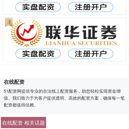
在线配资
51配资网提供专业的合法线上配资服务，助您轻松实现资金增
值。我们致力于为客户提供透明、高效的配资方案，确保每一笔
配资都值得信赖。
在线配资 相关话题