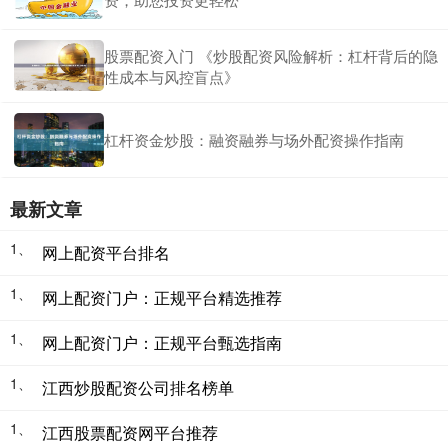
股票配资入门 《炒股配资风险解析：杠杆背后的隐
性成本与风控盲点》
杠杆资金炒股：融资融券与场外配资操作指南
最新文章
1、
网上配资平台排名
1、
网上配资门户：正规平台精选推荐
1、
网上配资门户：正规平台甄选指南
1、
江西炒股配资公司排名榜单
1、
江西股票配资网平台推荐