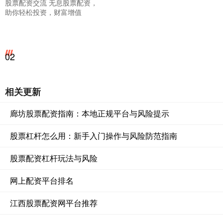
股票配资交流 无息股票配资，
助你轻松投资，财富增值
02
相关更新
廊坊股票配资指南：本地正规平台与风险提示
股票杠杆怎么用：新手入门操作与风险防范指南
股票配资杠杆玩法与风险
网上配资平台排名
江西股票配资网平台推荐