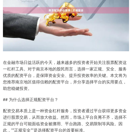
在金融市场日益活跃的今天，越来越多的投资者开始关注股票配资这
一杠杆工具。对于南京本地的股民而言，选择一家正规、安全、服务
优质的配资平台，是保障资金安全、提升投资效率的关键。本文将为
您推荐南京地区值得信赖的配资平台，并分享选择平台的实用要点，
助您稳健投资。
## 为什么选择正规配资平台？
配资交易本质上是一种资金杠杆服务，投资者通过平台获得更多资金
进行股票交易，从而放大收益。然而，市场上平台良莠不齐，选择不
正规的平台可能面临资金被挪用、平台跑路、交易限制等风险。因
此，**正规安全**是选择配资平台的首要标准。