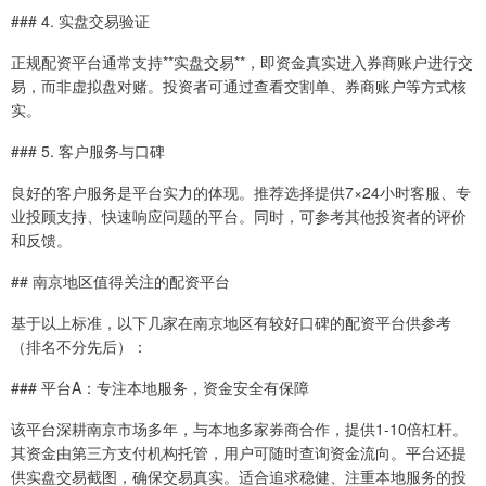
### 4. 实盘交易验证
正规配资平台通常支持**实盘交易**，即资金真实进入券商账户进行交
易，而非虚拟盘对赌。投资者可通过查看交割单、券商账户等方式核
实。
### 5. 客户服务与口碑
良好的客户服务是平台实力的体现。推荐选择提供7×24小时客服、专
业投顾支持、快速响应问题的平台。同时，可参考其他投资者的评价
和反馈。
## 南京地区值得关注的配资平台
基于以上标准，以下几家在南京地区有较好口碑的配资平台供参考
（排名不分先后）：
### 平台A：专注本地服务，资金安全有保障
该平台深耕南京市场多年，与本地多家券商合作，提供1-10倍杠杆。
其资金由第三方支付机构托管，用户可随时查询资金流向。平台还提
供实盘交易截图，确保交易真实。适合追求稳健、注重本地服务的投