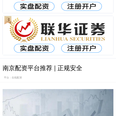
南京配资平台推荐 | 正规安全
平台：在线配资