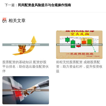
下一篇：
民间配资盘风险提示与合规操作指南
相关文章
01
股票配资的基础知识 配资炒股
前程无忧股票配资 成都股票配
平台排名：助你选出最佳配资伙
资：助力资金杠杆，提升投资收
伴
益