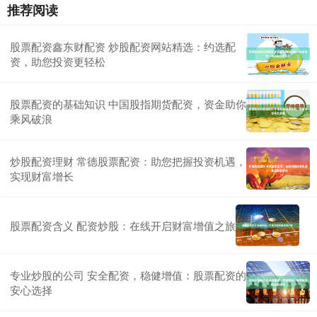
推荐阅读
股票配资鑫东财配资 炒股配资网站精选：约选配
资，助您投资更轻松
股票配资的基础知识 中国股指期货配资，资金助你
乘风破浪
炒股配资理财 常德股票配资：助您把握投资机遇，
实现财富增长
股票配资含义 配资炒股：在线开启财富增值之旅
专业炒股的公司 安全配资，稳健增值：股票配资的
安心选择