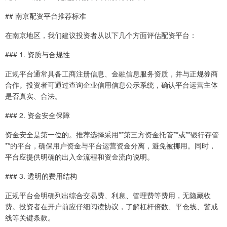
## 南京配资平台推荐标准
在南京地区，我们建议投资者从以下几个方面评估配资平台：
### 1. 资质与合规性
正规平台通常具备工商注册信息、金融信息服务资质，并与正规券商
合作。投资者可通过查询企业信用信息公示系统，确认平台运营主体
是否真实、合法。
### 2. 资金安全保障
资金安全是第一位的。推荐选择采用**第三方资金托管**或**银行存管
**的平台，确保用户资金与平台运营资金分离，避免被挪用。同时，
平台应提供明确的出入金流程和资金流向说明。
### 3. 透明的费用结构
正规平台会明确列出综合交易费、利息、管理费等费用，无隐藏收
费。投资者在开户前应仔细阅读协议，了解杠杆倍数、平仓线、警戒
线等关键条款。