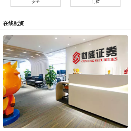
安全
门槛
在线配资