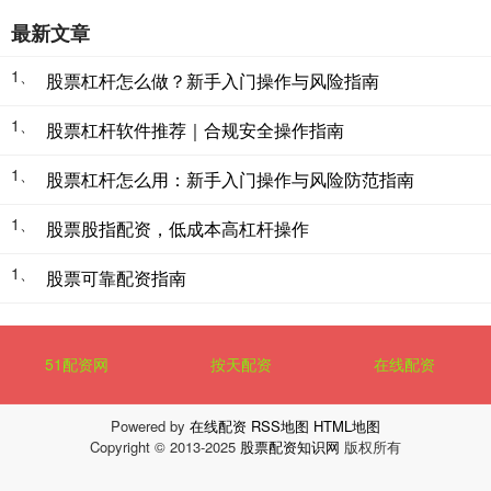
最新文章
1、
股票杠杆怎么做？新手入门操作与风险指南
1、
股票杠杆软件推荐｜合规安全操作指南
1、
股票杠杆怎么用：新手入门操作与风险防范指南
1、
股票股指配资，低成本高杠杆操作
1、
股票可靠配资指南
51配资网
按天配资
在线配资
Powered by
在线配资
RSS地图
HTML地图
Copyright
© 2013-2025
股票配资知识网
版权所有