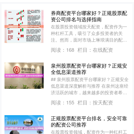
券商配资平台哪家好？正规股票配
资公司排名与选择指南
在股票投资领域按天配资，配资作为一
种杠杆工具，吸引了众多投资者的关
注。然而，面对市场上琳琅满目的配资
平台，如何选择一家正规、安全、可靠
阅读：
168
栏目：
在线配资
的券商配资平台成为投资者关....
泉州股票配资平台哪家好？正规安
全低息渠道推荐
## 泉州股票配资平台哪家好？正规安全
低息渠道深度解析与推荐 在泉州这座经
济活跃的城市，越来越多的投资者希望
通过股票配资放大收益。然而，面对市
阅读：
155
栏目：
按天配资
场上琳琅满目的配资....
正规股票配资平台排名，安全可靠
的配资公司推荐
在股票投资领域，配资作为一种杠杆工