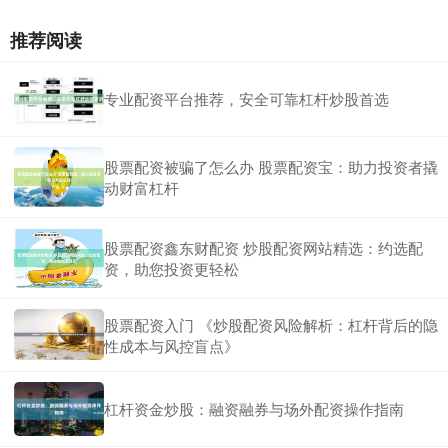
推荐阅读
专业配资平台推荐，安全可靠杠杆炒股首选
股票配资被骗了怎么办 股票配资宝：助力投资者撬
动财富杠杆
股票配资鑫东财配资 炒股配资网站精选：约选配
资，助您投资更轻松
股票配资入门 《炒股配资风险解析：杠杆背后的隐
性成本与风控盲点》
杠杆资金炒股：融资融券与场外配资操作指南