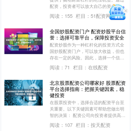
配资，投资者可以放大自己的资金规
模，从而获得更高的收益潜力。 * **信
阅读：
155
栏目：
51配资网
誉和监管：**选择受....
全国炒股配资门户 配资炒股平台信
誉：选择可靠平台，保障投资安全
配资炒股作为一种杠杆化的投资方式全
国炒股配资门户，可以放大收益，但也
存在一定的风险。因此，选择一个信誉
良好的配资炒股平台至关重要，以保障
阅读：
71
栏目：
在线配资
投资安全。 * **放大....
北京股票配资公司哪家好 股票配资
平台选择指南：把握关键因素，稳
健投资
在股票投资中，选择合适的配资平台至
关重要。以下关键因素可帮助您做出明
智的决策： 配资公司向投资者提供高达
其账户价值一定比例的资金。例如，如
阅读：
107
栏目：
按天配资
果投资者有 10,00....