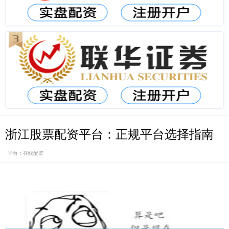
浙江股票配资平台：正规平台选择指南
平台：在线配资