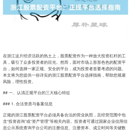
在浙江这片经济活跃的热土上，股票配资作为一种放大投资杠杆的工
具，吸引了众多投资者的目光。然而，面对市场上形形色色的配资平
台，如何选择一家正规、安全的平台，成为投资者首要考虑的问题。
本文将为您提供一份详实的浙江股票配资平台选择指南，帮助您规避
风险，理性投资。
## 一、认清正规平台的三大核心特征
### 1. 合法资质与备案信息
正规的浙江股票配资平台必须具备合法的营业执照，且经营范围中包
含“投资咨询”或“资产管理”等相关内容。投资者可通过国家企业信用信
息公示系统查询平台公司的注册信息、注册资本、成立时间等关键数