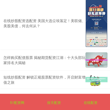
在线炒股配资选配资 美国大选尘埃落定！美联储、
美股美债，何去何从？
怎样购买配债股票 揭秘期货配资江湖：十大头部玩
家排名大揭秘
短线炒股配资 解锁正规股票配资软件，开启财富增
值之旅
51配资网
按天配资
在线配资