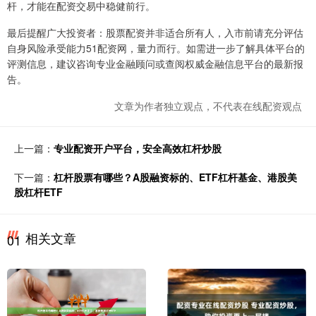
杆，才能在配资交易中稳健前行。
最后提醒广大投资者：股票配资并非适合所有人，入市前请充分评估
自身风险承受能力51配资网，量力而行。如需进一步了解具体平台的
评测信息，建议咨询专业金融顾问或查阅权威金融信息平台的最新报
告。
文章为作者独立观点，不代表在线配资观点
上一篇：
专业配资开户平台，安全高效杠杆炒股
下一篇：
杠杆股票有哪些？A股融资标的、ETF杠杆基金、港股美
股杠杆ETF
相关文章
01