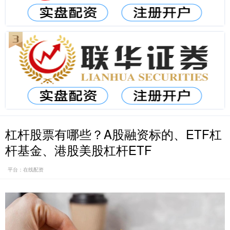
杠杆股票有哪些？A股融资标的、ETF杠
杆基金、港股美股杠杆ETF
平台：在线配资