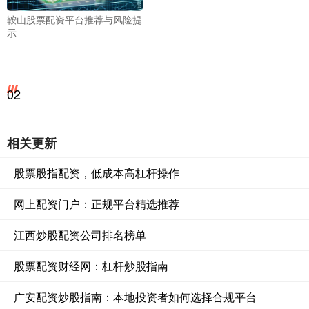
鞍山股票配资平台推荐与风险提
示
02
相关更新
股票股指配资，低成本高杠杆操作
网上配资门户：正规平台精选推荐
江西炒股配资公司排名榜单
股票配资财经网：杠杆炒股指南
广安配资炒股指南：本地投资者如何选择合规平台