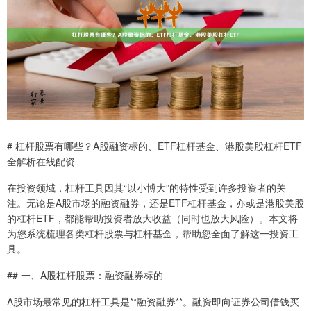
# 杠杆股票有哪些？A股融资标的、ETF杠杆基金、港股美股杠杆ETF
全解析在线配资
在投资领域，杠杆工具因其“以小博大”的特性受到许多投资者的关
注。无论是A股市场的融资融券，还是ETF杠杆基金，亦或是港股美股
的杠杆ETF，都能帮助投资者放大收益（同时也放大风险）。本文将
为您系统梳理各类杠杆股票与杠杆基金，帮助您全面了解这一投资工
具。
## 一、A股杠杆股票：融资融券标的
A股市场最常见的杠杆工具是**融资融券**。融资即向证券公司借钱买