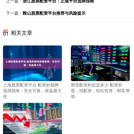
上一篇：
浙江股票配资平台：正规平台选择指南
下一篇：
鞍山股票配资平台推荐与风险提示
相关文章
01
上海股票配资平台 配资炒股网
期货配资利息是多少 配资炒
选择指南：安全可靠，收益最大
股，找配资，轻松投资，财富增
化
值