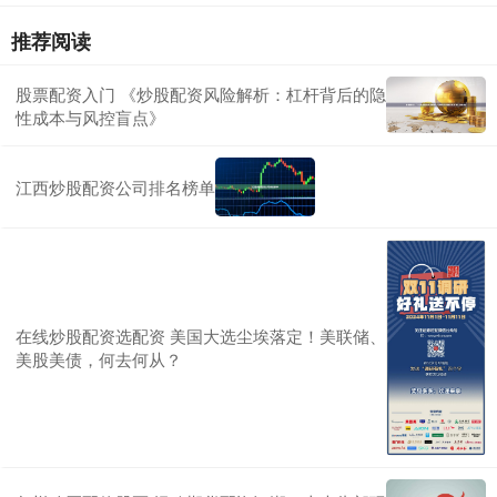
推荐阅读
股票配资入门 《炒股配资风险解析：杠杆背后的隐
性成本与风控盲点》
江西炒股配资公司排名榜单
在线炒股配资选配资 美国大选尘埃落定！美联储、
美股美债，何去何从？