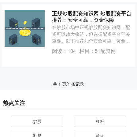
正规炒股配资知识网 炒股配资平台
推荐：安全可靠，资金保障
在炒股市场中正规炒股配资知识网，配
资可以放大收益，但选择配资平台至关
重要。以下推荐几个安全可靠，资金保
障的炒股配资平台： 1. 关注新兴产业：
阅读：
104
栏目：
51配资网
随着科技的快速发展....
共 1 页/1 条记录
热点关注
炒股
杠杆
利息
放大