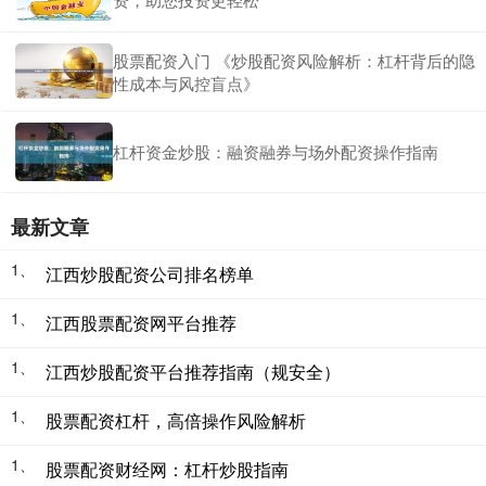
股票配资入门 《炒股配资风险解析：杠杆背后的隐
性成本与风控盲点》
杠杆资金炒股：融资融券与场外配资操作指南
最新文章
1、
江西炒股配资公司排名榜单
1、
江西股票配资网平台推荐
1、
江西炒股配资平台推荐指南（规安全）
1、
股票配资杠杆，高倍操作风险解析
1、
股票配资财经网：杠杆炒股指南