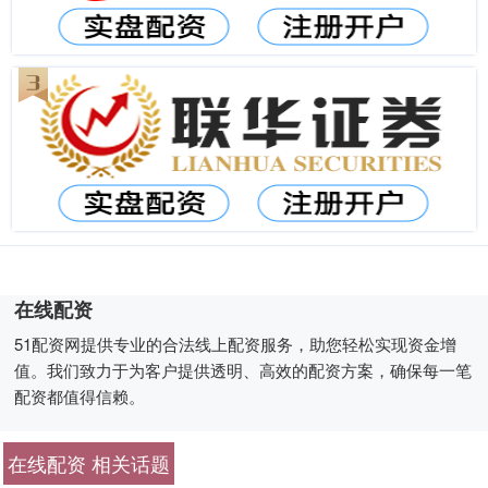
在线配资
51配资网提供专业的合法线上配资服务，助您轻松实现资金增
值。我们致力于为客户提供透明、高效的配资方案，确保每一笔
配资都值得信赖。
在线配资 相关话题