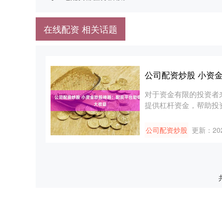
在线配资 相关话题
公司配资炒股 小资
对于资金有限的投资者
提供杠杆资金，帮助投资者
公司配资炒股
更新：202