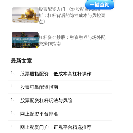
股票配资入门 《炒股配资风险解
析：杠杆背后的隐性成本与风控盲
点》
杠杆资金炒股：融资融券与场外配
资操作指南
最新文章
1、
股票股指配资，低成本高杠杆操作
1、
股票可靠配资指南
1、
股票配资杠杆玩法与风险
1、
网上配资平台排名
1、
网上配资门户：正规平台精选推荐