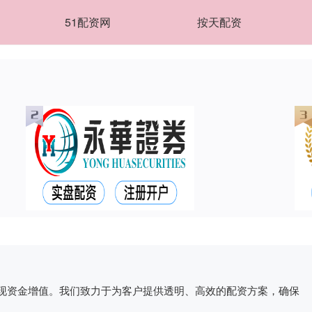
51配资网
按天配资
实现资金增值。我们致力于为客户提供透明、高效的配资方案，确保