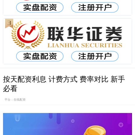
按天配资利息 计费方式 费率对比 新手
必看
平台：在线配资