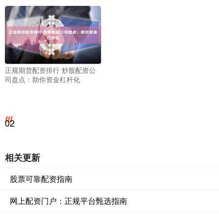
正规期货配资排行 炒股配资公
司盘点：助你资金杠杆化
02
相关更新
股票可靠配资指南
网上配资门户：正规平台甄选指南