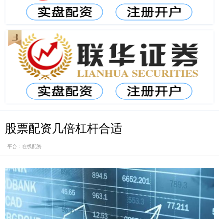
股票配资几倍杠杆合适
平台：在线配资