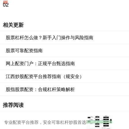
02
相关更新
股票杠杆怎么做？新手入门操作与风险指南
股票可靠配资指南
网上配资门户：正规平台甄选指南
江西炒股配资平台推荐指南（规安全）
股指股票配资：合规杠杆策略解析
推荐阅读
专业配资平台推荐，安全可靠杠杆炒股首选