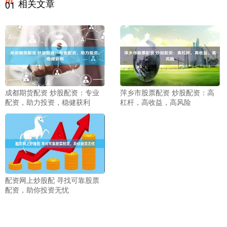
相关文章
01
成都期货配资 炒股配资：专业
萍乡市股票配资 炒股配资：高
配资，助力投资，稳健获利
杠杆，高收益，高风险
配资网上炒股配 寻找可靠股票
配资，助你投资无忧