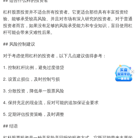
## 适合什么样的投资者
杠杆股票投资并不适合所有投资者。它更适合那些具有丰富投资经
验、能够承受较高风险、并且对市场有深入研究的投资者。对于普通
投资者而言，如果没有足够的风险承受能力和专业知识，盲目使用杠
杆可能会带来灾难性后果。
## 风险控制建议
对于考虑使用杠杆的投资者，以下几点建议值得参考：
1. 控制杠杆比例，避免过度借贷
2. 设置止损位，及时控制亏损
3. 分散投资，降低单一股票风险
4. 保持充足的现金流，应对可能的追加保证金要求
5. 定期评估投资策略，及时调整
## 结语
杠杆股票投资是一种高风险高回报的投资方式。它既可能带来丰厚的