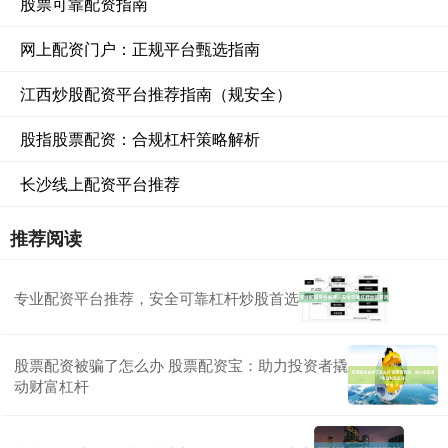
股票可靠配资指南
网上配资门户：正规平台甄选指南
江西炒股配资平台推荐指南（规安全）
股指股票配资：合规杠杆策略解析
长沙线上配资平台推荐
推荐阅读
专业配资平台推荐，安全可靠杠杆炒股首选
股票配资被骗了怎么办 股票配资宝：助力投资者撬
动财富杠杆