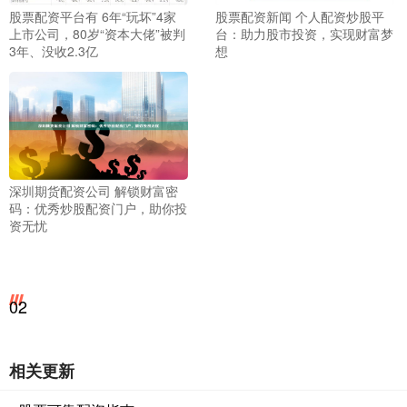
股票配资平台有 6年“玩坏”4家
股票配资新闻 个人配资炒股平
上市公司，80岁“资本大佬”被判
台：助力股市投资，实现财富梦
3年、没收2.3亿
想
深圳期货配资公司 解锁财富密
码：优秀炒股配资门户，助你投
资无忧
02
相关更新