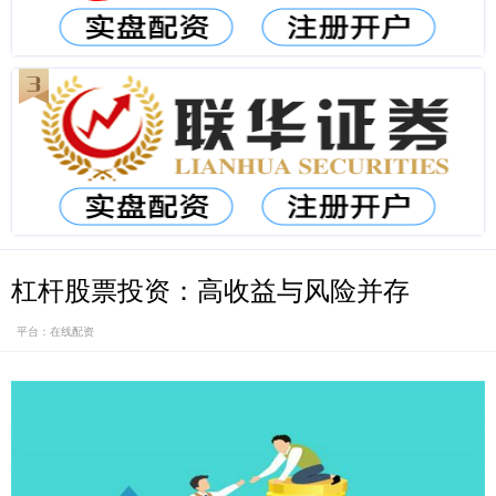
杠杆股票投资：高收益与风险并存
平台：在线配资