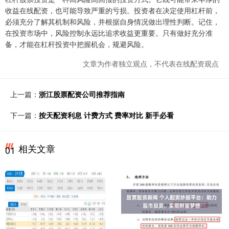
收益在线配资，也可能导致严重的亏损。投资者在决定使用杠杆前，
必须充分了解其机制和风险，并根据自身情况做出理性判断。记住，
在投资市场中，风险控制永远比追求收益更重要。只有做好充分准
备，才能在杠杆投资中把握机会，规避风险。
文章为作者独立观点，不代表在线配资观点
上一篇：
浙江股票配资公司推荐指南
下一篇：
按天配资利息 计费方式 费率对比 新手必看
相关文章
01