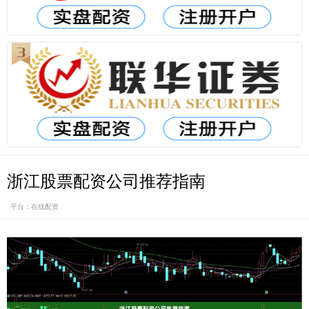
浙江股票配资公司推荐指南
平台：在线配资