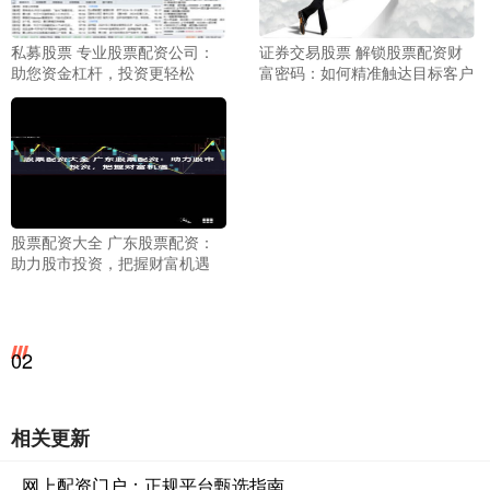
私募股票 专业股票配资公司：
证券交易股票 解锁股票配资财
助您资金杠杆，投资更轻松
富密码：如何精准触达目标客户
股票配资大全 广东股票配资：
助力股市投资，把握财富机遇
02
相关更新
网上配资门户：正规平台甄选指南