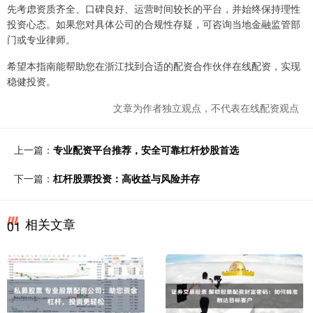
先考虑资质齐全、口碑良好、运营时间较长的平台，并始终保持理性
投资心态。如果您对具体公司的合规性存疑，可咨询当地金融监管部
门或专业律师。
希望本指南能帮助您在浙江找到合适的配资合作伙伴在线配资，实现
稳健投资。
文章为作者独立观点，不代表在线配资观点
上一篇：
专业配资平台推荐，安全可靠杠杆炒股首选
下一篇：
杠杆股票投资：高收益与风险并存
相关文章
01