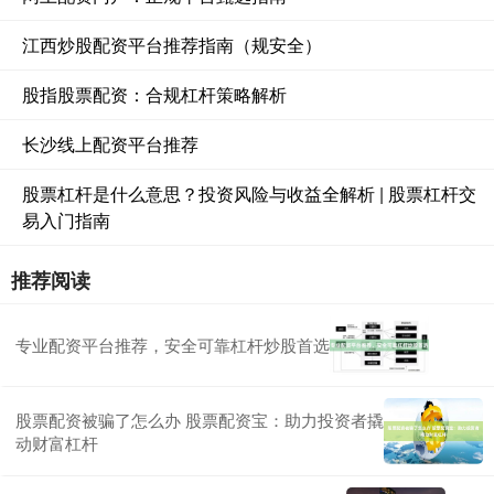
江西炒股配资平台推荐指南（规安全）
股指股票配资：合规杠杆策略解析
长沙线上配资平台推荐
股票杠杆是什么意思？投资风险与收益全解析 | 股票杠杆交
易入门指南
推荐阅读
专业配资平台推荐，安全可靠杠杆炒股首选
股票配资被骗了怎么办 股票配资宝：助力投资者撬
动财富杠杆