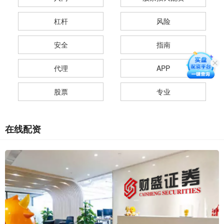
杠杆
风险
安全
指南
代理
APP
股票
专业
在线配资