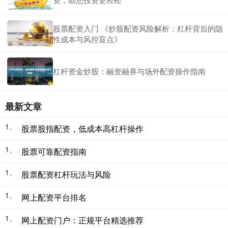
股票配资入门 《炒股配资风险解析：杠杆背后的隐
性成本与风控盲点》
杠杆资金炒股：融资融券与场外配资操作指南
最新文章
1、
股票股指配资，低成本高杠杆操作
1、
股票可靠配资指南
1、
股票配资杠杆玩法与风险
1、
网上配资平台排名
1、
网上配资门户：正规平台精选推荐