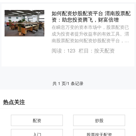
如何配资炒股配资平台 渭南股票配
资：助您投资腾飞，财富倍增
在瞬息万变的资本市场中，股票配资已
成为投资者提升收益率的有效工具。渭
南股票配资如何配资炒股配资平台，以
其专业的服务和雄厚的资金实力，为投
阅读：
123
栏目：
按天配资
资者提供安全、便捷的配资....
共 1 页/1 条记录
热点关注
配资
炒股
入门
股票按天配资