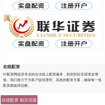
在线配资
51配资网提供专业的合法线上配资服务，助您轻松实现资金增
值。我们致力于为客户提供透明、高效的配资方案，确保每一笔
配资都值得信赖。
在线配资 相关话题