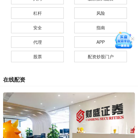
杠杆
风险
安全
指南
代理
APP
股票
配资炒股门户
在线配资