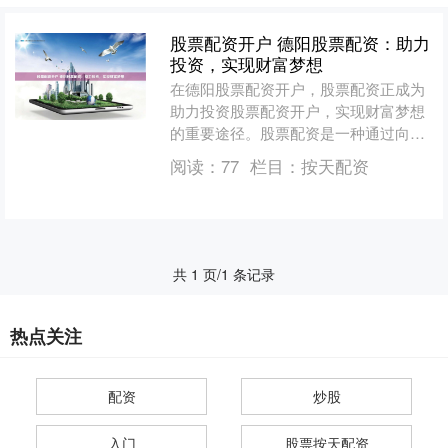
股票配资开户 德阳股票配资：助力
投资，实现财富梦想
在德阳股票配资开户，股票配资正成为
助力投资股票配资开户，实现财富梦想
的重要途径。股票配资是一种通过向券
商借入资金进行股票投资的融资方式，
阅读：
77
栏目：
按天配资
它可以放大投资者的资金规....
共 1 页/1 条记录
热点关注
配资
炒股
入门
股票按天配资