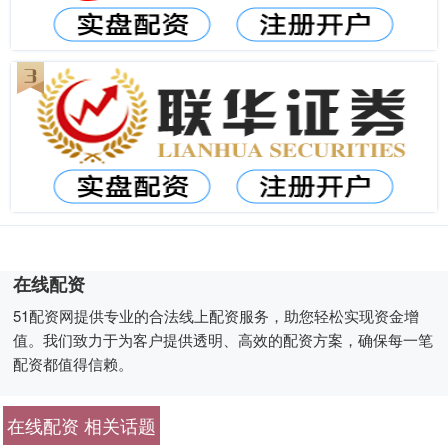
在线配资
51配资网提供专业的合法线上配资服务，助您轻松实现资金增
值。我们致力于为客户提供透明、高效的配资方案，确保每一笔
配资都值得信赖。
在线配资 相关话题