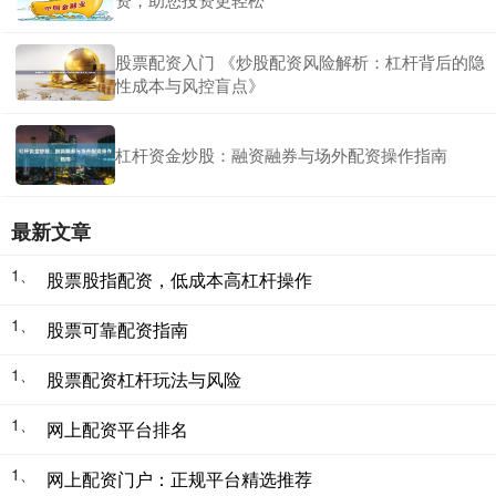
股票配资入门 《炒股配资风险解析：杠杆背后的隐
性成本与风控盲点》
杠杆资金炒股：融资融券与场外配资操作指南
最新文章
1、
股票股指配资，低成本高杠杆操作
1、
股票可靠配资指南
1、
股票配资杠杆玩法与风险
1、
网上配资平台排名
1、
网上配资门户：正规平台精选推荐