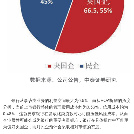
银行从事该类业务的利差空间最大为0.5%，而从ROA拆解的角度
分析，当前上市银行整体的管理费用成本约为0.56%，信用成本约为
0.48%，这就要求银行在发放此类贷款时尽可能压低风险成本。从而
企业属性可能会成为银行的重要考量标准，银行在具体操作中可能更
为偏好央国企，而对民企预计会采取相对审慎的态度。