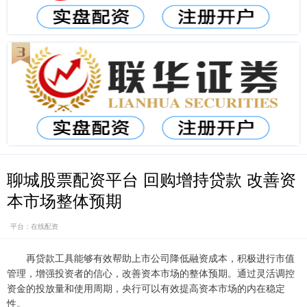
聊城股票配资平台 回购增持贷款 改善资
本市场整体预期
平台：在线配资
再贷款工具能够有效帮助上市公司降低融资成本，积极进行市值
管理，增强投资者的信心，改善资本市场的整体预期。通过灵活调控
资金的投放量和使用周期，央行可以有效提高资本市场的内在稳定
性。