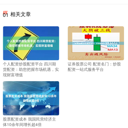
相关文章
01
个人配资炒股配资平台 四川期
证券股票公司 配资名门：炒股
货配资：助您把握市场机遇，实
配资一站式服务平台
现财富增值
股票配资成本 我国民营经济主
体10余年间增长超4倍