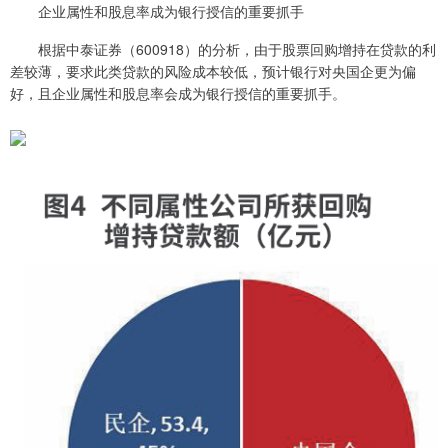
企业属性和股息率成为银行授信的重要抓手
根据中泰证券（600918）的分析，由于股票回购增持在贷款的利
差较薄，要求此类贷款的风险成本较低，预计银行对央国企更为偏
好，且企业属性和股息率会成为银行授信的重要抓手。