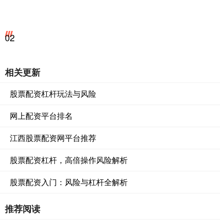
02
相关更新
股票配资杠杆玩法与风险
网上配资平台排名
江西股票配资网平台推荐
股票配资杠杆，高倍操作风险解析
股票配资入门：风险与杠杆全解析
推荐阅读