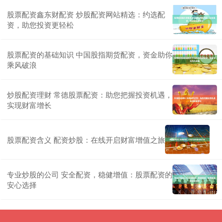
股票配资鑫东财配资 炒股配资网站精选：约选配
资，助您投资更轻松
股票配资的基础知识 中国股指期货配资，资金助你
乘风破浪
炒股配资理财 常德股票配资：助您把握投资机遇，
实现财富增长
股票配资含义 配资炒股：在线开启财富增值之旅
专业炒股的公司 安全配资，稳健增值：股票配资的
安心选择