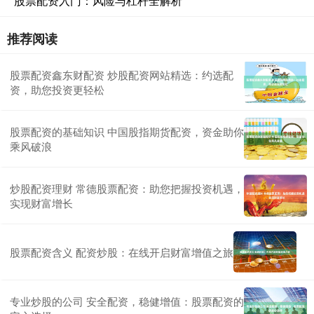
股票配资入门：风险与杠杆全解析
推荐阅读
股票配资鑫东财配资 炒股配资网站精选：约选配
资，助您投资更轻松
股票配资的基础知识 中国股指期货配资，资金助你
乘风破浪
炒股配资理财 常德股票配资：助您把握投资机遇，
实现财富增长
股票配资含义 配资炒股：在线开启财富增值之旅
专业炒股的公司 安全配资，稳健增值：股票配资的