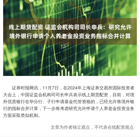
证券时报网讯，11月7日，在2024年上海证券交易所国际投资者
大会上，中国证监会机构司司长申兵表示线上期货配资，目前，对境
外优质银行在华分行、子行申请基金托管资格的，已经允许将境外银
行的指标合并计算，下一步将考虑研究允许申请个人养老金投资业务
方面采取类似机制。
文章为作者独立观点，不代表在线配资观点