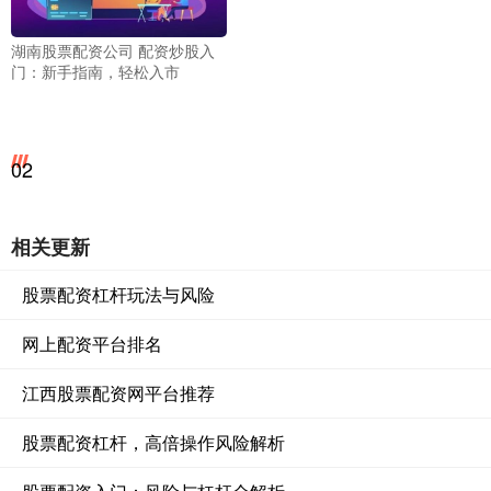
湖南股票配资公司 配资炒股入
门：新手指南，轻松入市
02
相关更新
股票配资杠杆玩法与风险
网上配资平台排名
江西股票配资网平台推荐
股票配资杠杆，高倍操作风险解析