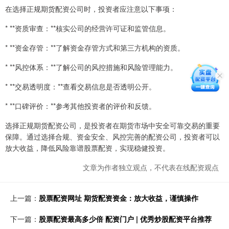
在选择正规期货配资公司时，投资者应注意以下事项：
* **资质审查：**核实公司的经营许可证和监管信息。
* **资金存管：**了解资金存管方式和第三方机构的资质。
* **风控体系：**了解公司的风控措施和风险管理能力。
* **交易透明度：**查看交易信息是否透明公开。
* **口碑评价：**参考其他投资者的评价和反馈。
选择正规期货配资公司，是投资者在期货市场中安全可靠交易的重要
保障。通过选择合规、资金安全、风控完善的配资公司，投资者可以
放大收益，降低风险靠谱股票配资，实现稳健投资。
文章为作者独立观点，不代表在线配资观点
上一篇：
股票配资网址 期货配资资金：放大收益，谨慎操作
下一篇：
股票配资最高多少倍 配资门户 | 优秀炒股配资平台推荐