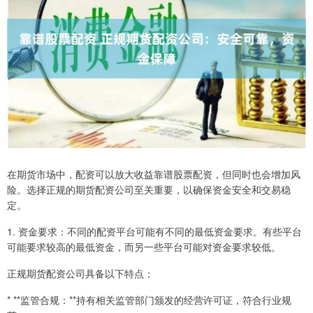
在期货市场中，配资可以放大收益靠谱股票配资，但同时也会增加风
险。选择正规的期货配资公司至关重要，以确保资金安全和交易稳
定。
1. 资金要求：不同的配资平台可能有不同的最低资金要求。有些平台
可能要求较高的最低资金，而另一些平台可能对资金要求较低。
正规期货配资公司具备以下特点：
* **监管合规：**持有相关监管部门颁发的经营许可证，符合行业规