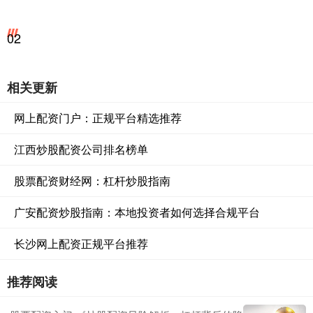
02
相关更新
网上配资门户：正规平台精选推荐
江西炒股配资公司排名榜单
股票配资财经网：杠杆炒股指南
广安配资炒股指南：本地投资者如何选择合规平台
长沙网上配资正规平台推荐
推荐阅读