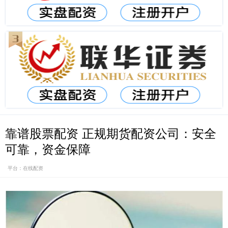
靠谱股票配资 正规期货配资公司：安全
可靠，资金保障
平台：在线配资