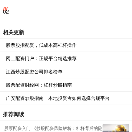
02
相关更新
股票股指配资，低成本高杠杆操作
网上配资门户：正规平台精选推荐
江西炒股配资公司排名榜单
股票配资财经网：杠杆炒股指南
广安配资炒股指南：本地投资者如何选择合规平台
推荐阅读
股票配资入门 《炒股配资风险解析：杠杆背后的隐