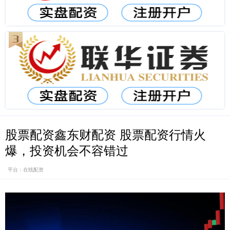
股票配资鑫东财配资 股票配资行情火
爆，投资机会不容错过
平台：在线配资