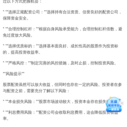
过以下方式把握机会：
* **选择正规配资公司：**选择持有合法资质、信誉良好的配资公司，
保障资金安全。
* **合理控制杠杆：**根据自身风险承受能力，合理控制杠杆倍数，避
免过度放大风险。
* **选择优质标的：**选择基本面良好、成长性高的股票作为投资标
的，提高投资收益率。
* **严格风控：**制定完善的风控措施，及时止损，控制投资风险。
**风险提示**
股票配资虽然可以放大收益，但同时也存在一定的风险。投资者在参
与配资之前，需要充分了解以下风险：
* **本金损失风险：**股票市场波动较大，投资本金存在损失的风险。
* **利息费用风险：**配资公司会收取利息费用，这会降低投资收益
率。