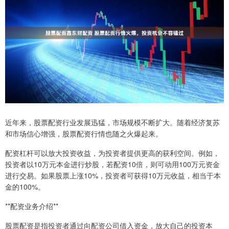
近年来，股票配资行业发展迅猛，市场规模不断扩大。随着经济复苏
和市场信心增强，股票配资行情也随之火爆起来。
配资杠杆可以放大投资收益，为投资者提供更高的获利空间。例如，
投资者以10万元本金进行炒股，若配资10倍，则可动用100万元资金
进行交易。如果股票上涨10%，投资者可获得10万元收益，相当于本
金的100%。
**配资业务介绍**
股票配资是指投资者通过向配资公司借入资金，放大自己的投资本