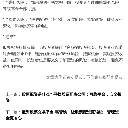
* **爆仓风险：**如果股票价格大幅下跌，投资者可能面临爆仓风险，
导致本金全部亏损。
* **监管风险：**股票配资行业仍处于发展阶段，监管政策可能会发生
变化，影响投资者的利益。
**总结**
股票配资行情火爆，为投资者提供了良好的投资机会。投资者可以通
过合理控制杠杆、选择优质标的和严格风控，把握机会，实现投资收
益。但同时，投资者也需要充分了解配资的风险，谨慎投资，避免不
必要的损失。
文章为作者独立观点，不代表在线配资观点
上一篇：
股票配资是什么? 寻找股票配资公司：可靠平台，安全投
资
下一篇：
配资股票交易平台 惠管钱：让股票配资更轻松，管理资
金更省心