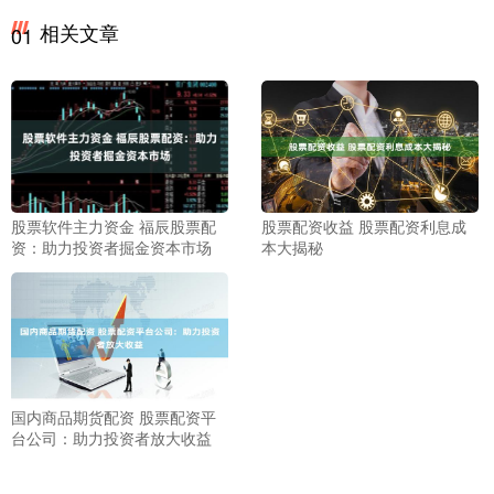
相关文章
01
股票软件主力资金 福辰股票配
股票配资收益 股票配资利息成
资：助力投资者掘金资本市场
本大揭秘
国内商品期货配资 股票配资平
台公司：助力投资者放大收益