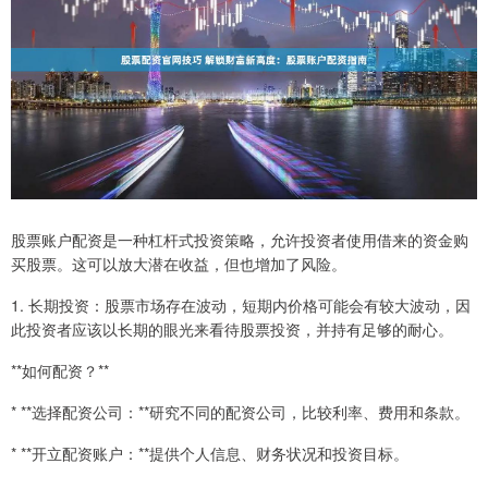
股票账户配资是一种杠杆式投资策略，允许投资者使用借来的资金购
买股票。这可以放大潜在收益，但也增加了风险。
1. 长期投资：股票市场存在波动，短期内价格可能会有较大波动，因
此投资者应该以长期的眼光来看待股票投资，并持有足够的耐心。
**如何配资？**
* **选择配资公司：**研究不同的配资公司，比较利率、费用和条款。
* **开立配资账户：**提供个人信息、财务状况和投资目标。