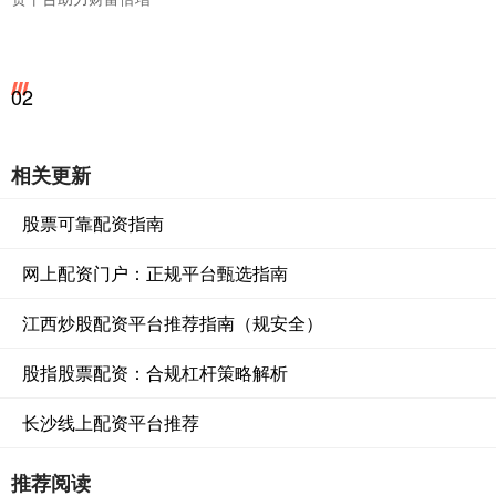
02
相关更新
股票可靠配资指南
网上配资门户：正规平台甄选指南
江西炒股配资平台推荐指南（规安全）
股指股票配资：合规杠杆策略解析
长沙线上配资平台推荐
推荐阅读