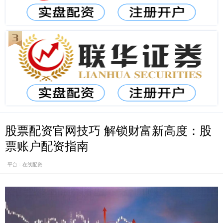
股票配资官网技巧 解锁财富新高度：股
票账户配资指南
平台：在线配资