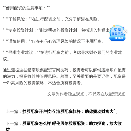
**使用配资的注意事项：**
* **了解风险：**在进行配资之前，充分了解潜在风险。
* **制定投资计划：**制定明确的投资计划，包括进入和退出策略。
* **谨慎使用：**仅在有信心管理风险的情况下使用配资。
* **寻求专业建议：**在进行配资之前，考虑寻求财务顾问的专业建
议。
通过遵循这些指南股票配资官网技巧，投资者可以解锁股票账户配资
的潜力，提高收益并管理风险。然而，至关重要的是要记住，配资是
一种高风险的投资策略，不适合所有投资者。
文章为作者独立观点，不代表在线配资观点
上一篇：
炒股配资开户技巧 港股配资杠杆：助你撬动财富大门
下一篇：
股票配资怎么样 呼伦贝尔股票配资：助力投资，放大收
益