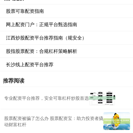
股票可靠配资指南
网上配资门户：正规平台甄选指南
江西炒股配资平台推荐指南（规安全）
股指股票配资：合规杠杆策略解析
长沙线上配资平台推荐
推荐阅读
专业配资平台推荐，安全可靠杠杆炒股首选
股票配资被骗了怎么办 股票配资宝：助力投资者撬
动财富杠杆