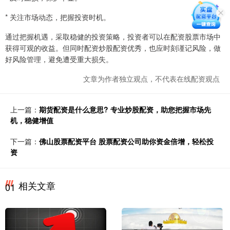
* 关注市场动态，把握投资时机。
通过把握机遇，采取稳健的投资策略，投资者可以在配资股票市场中
获得可观的收益。但同时配资炒股配资优秀，也应时刻谨记风险，做
好风险管理，避免遭受重大损失。
文章为作者独立观点，不代表在线配资观点
上一篇：
期货配资是什么意思? 专业炒股配资，助您把握市场先
机，稳健增值
下一篇：
佛山股票配资平台 股票配资公司助你资金倍增，轻松投
资
相关文章
01