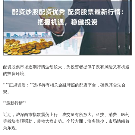
配资股票市场近期行情波动较大，为投资者提供了既有风险又有机遇
的投资环境。
* **正规资质：**选择持有相关金融牌照的配资平台，确保其合法合
规。
**最新行情**
近期，沪深两市指数震荡上行，成交量有所放大。科技、消费、医药
等板块表现强劲，带动大盘走势。个股方面，涨多跌少，市场情绪较
为乐观。