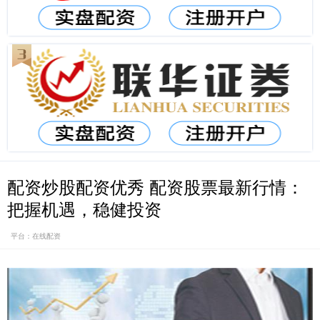
配资炒股配资优秀 配资股票最新行情：
把握机遇，稳健投资
平台：在线配资