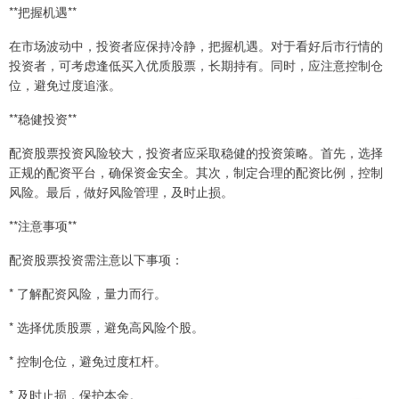
**把握机遇**
在市场波动中，投资者应保持冷静，把握机遇。对于看好后市行情的
投资者，可考虑逢低买入优质股票，长期持有。同时，应注意控制仓
位，避免过度追涨。
**稳健投资**
配资股票投资风险较大，投资者应采取稳健的投资策略。首先，选择
正规的配资平台，确保资金安全。其次，制定合理的配资比例，控制
风险。最后，做好风险管理，及时止损。
**注意事项**
配资股票投资需注意以下事项：
* 了解配资风险，量力而行。
* 选择优质股票，避免高风险个股。
* 控制仓位，避免过度杠杆。
* 及时止损，保护本金。