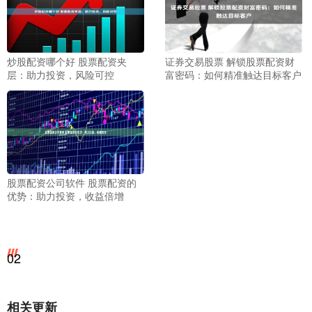
炒股配资哪个好 股票配资夹
证券交易股票 解锁股票配资财
层：助力投资，风险可控
富密码：如何精准触达目标客户
股票配资公司软件 股票配资的
优势：助力投资，收益倍增
02
相关更新