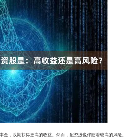
本金，以期获得更高的收益。然而，配资股也伴随着较高的风险。