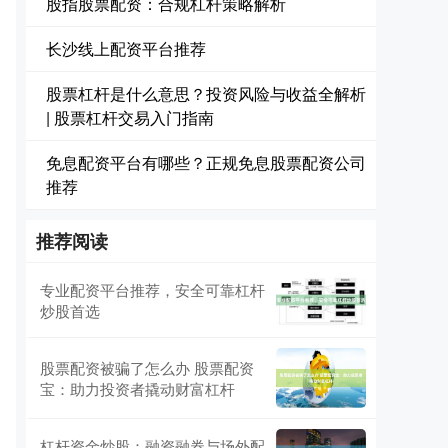
股指股票配资：合规杠杆策略解析
长沙线上配资平台推荐
股票杠杆是什么意思？投资风险与收益全解析
| 股票杠杆交易入门指南
免息配资平台有哪些？正规免息股票配资公司
推荐
推荐阅读
专业配资平台推荐，安全可靠杠杆
炒股首选
股票配资被骗了怎么办 股票配资
宝：助力投资者撬动财富杠杆
杠杆资金炒股：融资融券与场外配