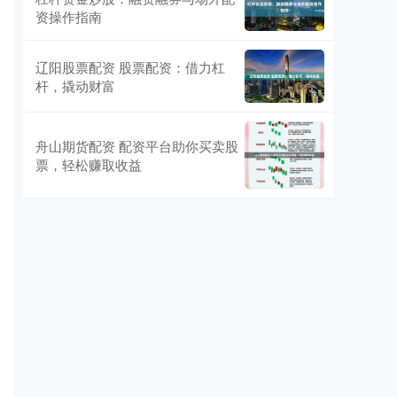
资操作指南
辽阳股票配资 股票配资：借力杠
杆，撬动财富
舟山期货配资 配资平台助你买卖股
票，轻松赚取收益