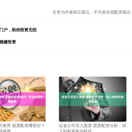
文章为作者独立观点，不代表在线配资观点
资门户，助你投资无忧
稳健投资
司推荐 股票配资哪里好？
证金公司买入股票 股票配资分析：深
线推荐
入剖析风险与收益