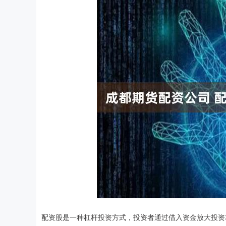
配资股是一种杠杆投资方式，投资者通过借入资金放大投资