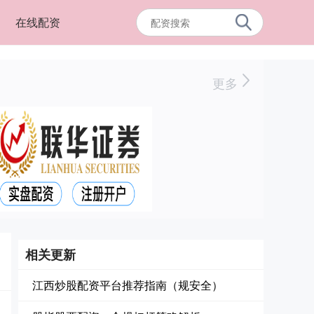
在线配资
更多
相关更新
江西炒股配资平台推荐指南（规安全）