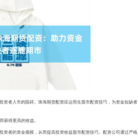
投资者入市的阻碍。珠海期货配资应运而生股市配资技巧，为资金短缺者
从而获得更高的收益。
投资者的资金规模，从而提高投资收益股市配资技巧。配资公司通过严格