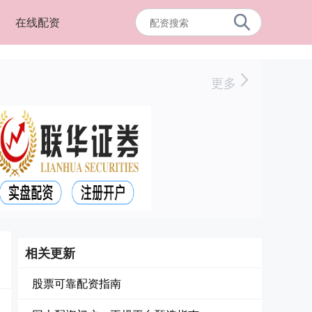
在线配资
更多
相关更新
股票可靠配资指南