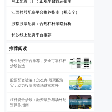
网上配资门户：正规平台甄选指南
江西炒股配资平台推荐指南（规安全）
股指股票配资：合规杠杆策略解析
长沙线上配资平台推荐
推荐阅读
专业配资平台推荐，安全可靠杠杆
炒股首选
股票配资被骗了怎么办 股票配资
宝：助力投资者撬动财富杠杆
杠杆资金炒股：融资融券与场外配
资操作指南