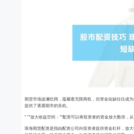
期货市场波澜壮阔，蕴藏着无限商机，但资金短缺往往成为
提供了逐鹿期市的良机。
* **放大收益空间：**配资可以将投资者的资金放大数倍，
珠海期货配资是指由配资公司向投资者提供资金杠杆，放大