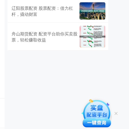
辽阳股票配资 股票配资：借力杠
杆，撬动财富
舟山期货配资 配资平台助你买卖股
票，轻松赚取收益