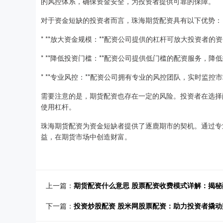
的风控体系，确保资金安全，为投资者提供可靠的保障。
对于资金短缺的投资者而言，珠海期货配资具有以下优势：
* **放大资金规模：**配资公司提供的杠杆可放大投资者
* **降低投资门槛：**配资公司提供低门槛的配资服务，降
* **专业风控：**配资公司拥有专业的风控团队，实时监
需要注意的是，期货配资也存在一定的风险。投资者在选择
使用杠杆。
珠海期货配资为资金短缺者提供了逐鹿期市的契机。通过专
益，在期货市场中创造财富。
上一篇：
期货配资什么意思 股票配资收费模式详解：揭
下一篇：
投资炒股配资 股米网股票配资：助力投资者撬动