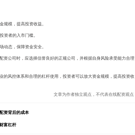
的资金规模，提高投资收益。
低投资者的入市门槛。
控市场动态，保障资金安全。
配资公司时，应选择信誉良好的正规公司，并根据自身风险承受能力合理
业的风控体系和合理的杠杆使用，投资者可以放大资金规模，提高投资收
文章为作者独立观点，不代表在线配资观点
秘配资背后的成本
财富杠杆