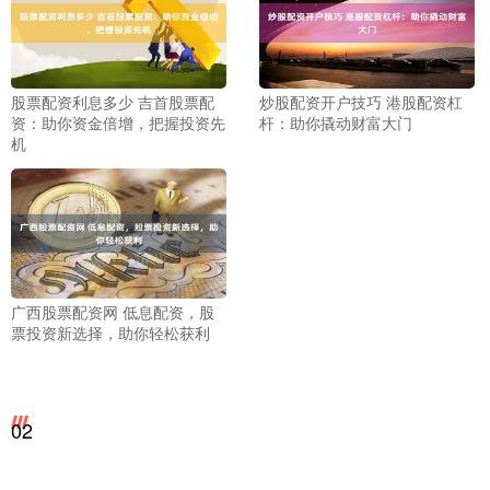
股票配资利息多少 吉首股票配
炒股配资开户技巧 港股配资杠
资：助你资金倍增，把握投资先
杆：助你撬动财富大门
机
广西股票配资网 低息配资，股
票投资新选择，助你轻松获利
02