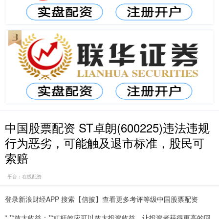
中国股票配资 ST卓朗(600225)违法违规
行为恶劣，可能触及退市标准，股民可
索赔
平台：在线配资
登录新浪财经APP 搜索【信披】查看更多考评等级中国股票配资
* **放大收益：**杠杆效应可以放大投资收益，让投资者获得更高的回