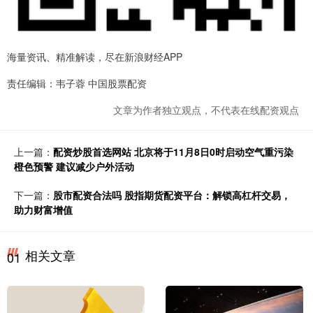
海量资讯、精准解读，尽在新浪财经APP
责任编辑：韦子蓉 中国股票配资
文章为作者独立观点，不代表在线配资观点
上一篇：
配资炒股首选网站 北京将于11月8日0时启动空气重污染
橙色预警 建议减少户外活动
下一篇：
股市配资合法吗 股指期货配资平台：解锁高杠杆交易，
助力财富增值
相关文章
01