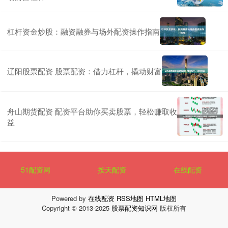
杠杆资金炒股：融资融券与场外配资操作指南
辽阳股票配资 股票配资：借力杠杆，撬动财富
舟山期货配资 配资平台助你买卖股票，轻松赚取收
益
51配资网
按天配资
在线配资
Powered by
在线配资
RSS地图
HTML地图
Copyright
© 2013-2025
股票配资知识网
版权所有