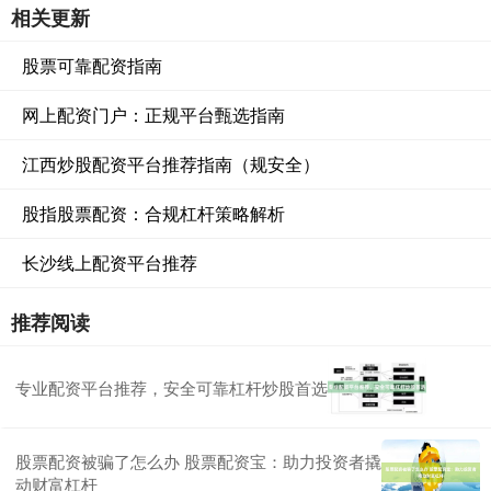
相关更新
股票可靠配资指南
网上配资门户：正规平台甄选指南
江西炒股配资平台推荐指南（规安全）
股指股票配资：合规杠杆策略解析
长沙线上配资平台推荐
推荐阅读
专业配资平台推荐，安全可靠杠杆炒股首选
股票配资被骗了怎么办 股票配资宝：助力投资者撬
动财富杠杆