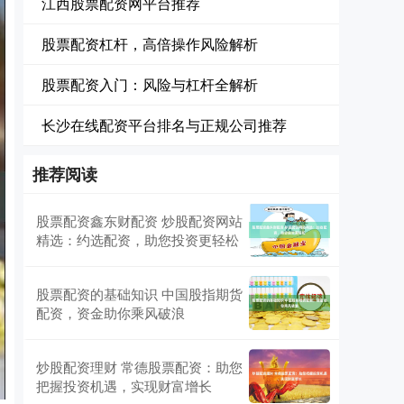
江西股票配资网平台推荐
股票配资杠杆，高倍操作风险解析
股票配资入门：风险与杠杆全解析
长沙在线配资平台排名与正规公司推荐
推荐阅读
股票配资鑫东财配资 炒股配资网站
精选：约选配资，助您投资更轻松
股票配资的基础知识 中国股指期货
配资，资金助你乘风破浪
炒股配资理财 常德股票配资：助您
把握投资机遇，实现财富增长