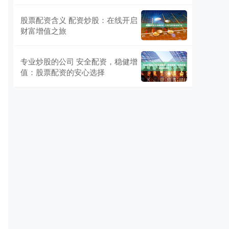
股票配资含义 配资炒股：在线开启
财富增值之旅
专业炒股的公司 安全配资，稳健增
值：股票配资的安心选择