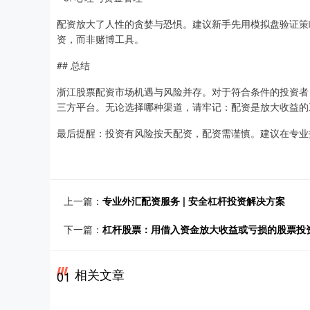
配资放大了人性的贪婪与恐惧。建议新手先用模拟盘验证策
资，而非赌博工具。
## 总结
浙江股票配资市场机遇与风险并存。对于符合条件的投资者
三方平台。无论选择哪种渠道，请牢记：配资是放大收益的
最后提醒：投资有风险按天配资，配资需谨慎。建议在专业
上一篇：
专业外汇配资服务 | 安全杠杆投资解决方案
下一篇：
杠杆股票：用借入资金放大收益或亏损的股票投
相关文章
01