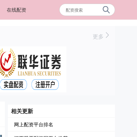
在线配资
更多
相关更新
网上配资平台排名