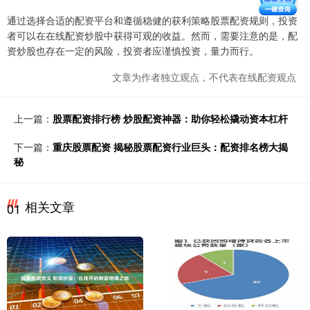
通过选择合适的配资平台和遵循稳健的获利策略股票配资规则，投资
者可以在在线配资炒股中获得可观的收益。然而，需要注意的是，配
资炒股也存在一定的风险，投资者应谨慎投资，量力而行。
文章为作者独立观点，不代表在线配资观点
上一篇：
股票配资排行榜 炒股配资神器：助你轻松撬动资本杠杆
下一篇：
重庆股票配资 揭秘股票配资行业巨头：配资排名榜大揭
秘
相关文章
01