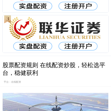
股票配资规则 在线配资炒股，轻松选平
台，稳健获利
平台：在线配资