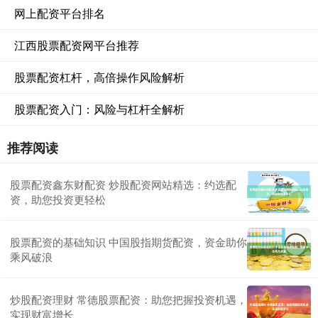
网上配资平台排名
江西股票配资网平台推荐
股票配资杠杆，高倍操作风险解析
股票配资入门：风险与杠杆全解析
推荐阅读
股票配资鑫东财配资 炒股配资网站精选：约选配
资，助您投资更轻松
股票配资的基础知识 中国股指期货配资，资金助你
乘风破浪
炒股配资理财 常德股票配资：助您把握投资机遇，
实现财富增长