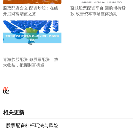
股票配资含义 配资炒股：在线
聊城股票配资平台 回购增持贷
开启财富增值之旅
款 改善资本市场整体预期
青海炒股配资 做股票配资：放
大收益，把握财富机遇
02
相关更新
股票配资杠杆玩法与风险