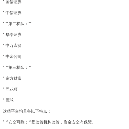
* 国信证券
* 中信证券
* **第二梯队：**
* 华泰证券
* 申万宏源
* 中金公司
* **第三梯队：**
* 东方财富
* 同花顺
* 雪球
这些平台均具备以下特点：
* **安全可靠：**受监管机构监管，资金安全有保障。