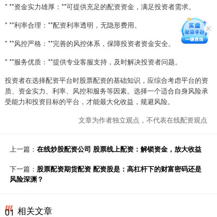
* **资金实力雄厚：**可提供充足的配资资金，满足投资者需求。
* **利率合理：**配资利率透明，无隐形费用。
* **风控严格：**完善的风控体系，保障投资者资金安全。
* **服务优质：**提供专业客服支持，及时解决投资者问题。
投资者在选择配资平台时股票配资的基础知识，应综合考虑平台的资
质、资金实力、利率、风控和服务等因素。选择一个适合自身风险承
受能力和投资目标的平台，才能最大化收益，规避风险。
文章为作者独立观点，不代表在线配资观点
上一篇：
在线炒股配资公司 股票线上配资：解锁资金，放大收益
下一篇：
股票配资期货配资 配资股是：高杠杆下的财富密码还是
风险深渊？
相关文章
01