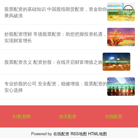
股票配资的基础知识 中国股指期货配资，资金助你
乘风破浪
炒股配资理财 常德股票配资：助您把握投资机遇，
实现财富增长
股票配资含义 配资炒股：在线开启财富增值之旅
专业炒股的公司 安全配资，稳健增值：股票配资的
安心选择
51配资网
按天配资
在线配资
Powered by
在线配资
RSS地图
HTML地图