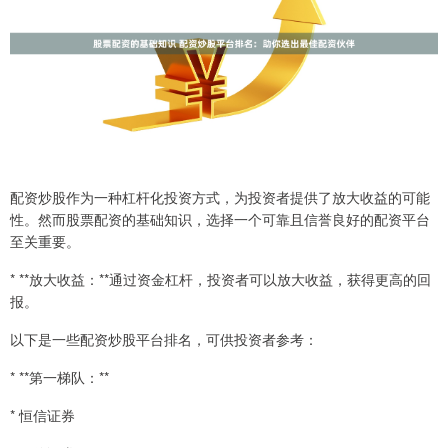
配资炒股作为一种杠杆化投资方式，为投资者提供了放大收益的可能
性。然而股票配资的基础知识，选择一个可靠且信誉良好的配资平台
至关重要。
* **放大收益：**通过资金杠杆，投资者可以放大收益，获得更高的回
报。
以下是一些配资炒股平台排名，可供投资者参考：
* **第一梯队：**
* 恒信证券