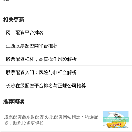
相关更新
网上配资平台排名
江西股票配资网平台推荐
股票配资杠杆，高倍操作风险解析
股票配资入门：风险与杠杆全解析
长沙在线配资平台排名与正规公司推荐
推荐阅读
股票配资鑫东财配资 炒股配资网站精选：约选配
资，助您投资更轻松