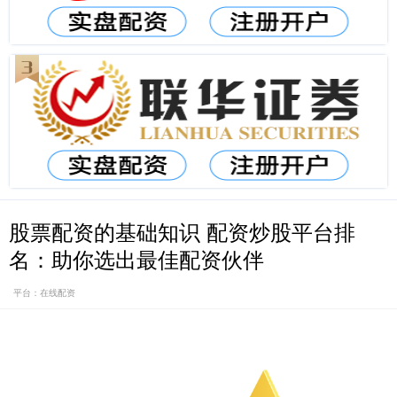
股票配资的基础知识 配资炒股平台排
名：助你选出最佳配资伙伴
平台：在线配资