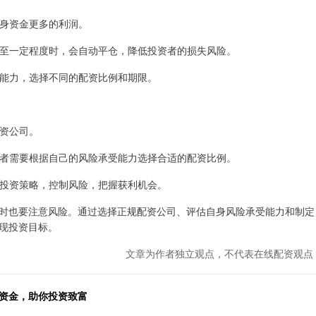
自身资金更多的利润。
格跌至一定程度时，会自动平仓，降低投资者的损失风险。
承受能力，选择不同的配资比例和期限。
配资公司。
投资者需要根据自己的风险承受能力选择合适的配资比例。
理的投资策略，控制风险，把握获利机会。
时也要注意风险。通过选择正规配资公司、评估自身风险承受能力和制定
现投资目标。
文章为作者独立观点，不代表在线配资观点
动资金，助你投资致富