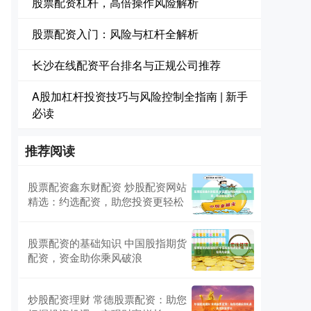
股票配资杠杆，高倍操作风险解析
股票配资入门：风险与杠杆全解析
长沙在线配资平台排名与正规公司推荐
A股加杠杆投资技巧与风险控制全指南 | 新手
必读
推荐阅读
股票配资鑫东财配资 炒股配资网站
精选：约选配资，助您投资更轻松
股票配资的基础知识 中国股指期货
配资，资金助你乘风破浪
炒股配资理财 常德股票配资：助您