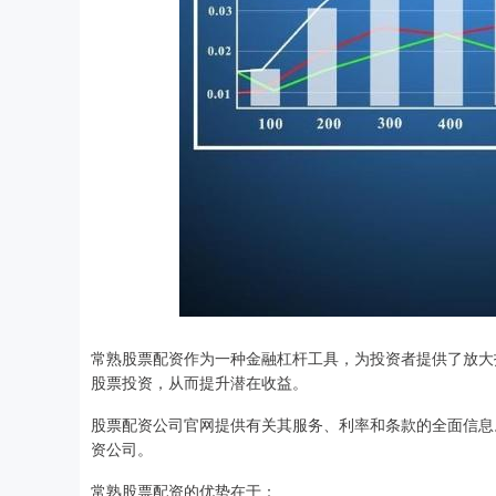
常熟股票配资作为一种金融杠杆工具，为投资者提供了放大
股票投资，从而提升潜在收益。
股票配资公司官网提供有关其服务、利率和条款的全面信息
资公司。
常熟股票配资的优势在于：