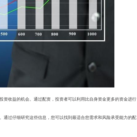
投资收益的机会。通过配资，投资者可以利用比自身资金更多的资金进行
。通过仔细研究这些信息，您可以找到最适合您需求和风险承受能力的配