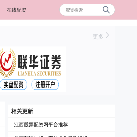
在线配资
更多
相关更新
江西股票配资网平台推荐