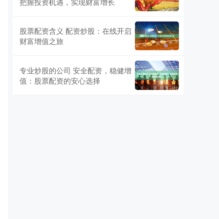
把握投资机遇，实现财富增长
股票配资含义 配资炒股：在线开启
财富增值之旅
专业炒股的公司 安全配资，稳健增
值：股票配资的安心选择