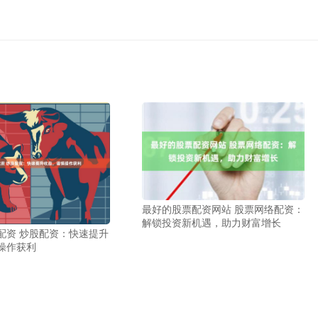
最好的股票配资网站 股票网络配资：
解锁投资新机遇，助力财富增长
配资 炒股配资：快速提升
操作获利