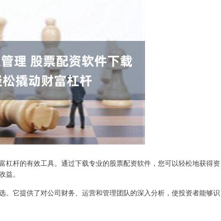
富杠杆的有效工具。通过下载专业的股票配资软件，您可以轻松地获得资
收益。
选。它提供了对公司财务、运营和管理团队的深入分析，使投资者能够识