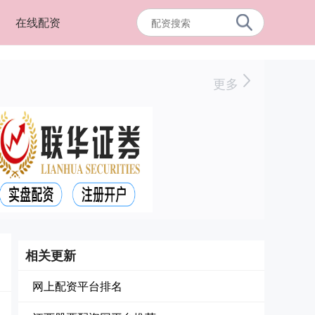
在线配资
更多
相关更新
网上配资平台排名