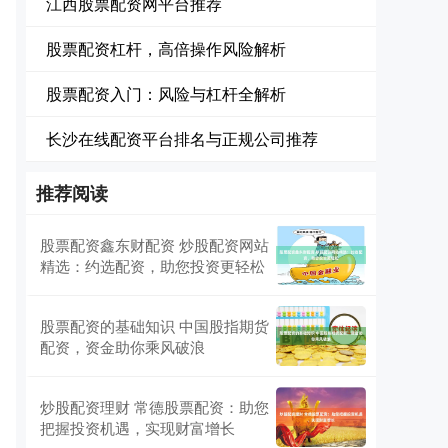
江西股票配资网平台推荐
股票配资杠杆，高倍操作风险解析
股票配资入门：风险与杠杆全解析
长沙在线配资平台排名与正规公司推荐
推荐阅读
股票配资鑫东财配资 炒股配资网站
精选：约选配资，助您投资更轻松
股票配资的基础知识 中国股指期货
配资，资金助你乘风破浪
炒股配资理财 常德股票配资：助您
把握投资机遇，实现财富增长