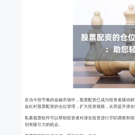
在当今快节奏的金融市场中，股票配资已成为投资者撬动财
金杠杆股票配资的仓位管理，扩大投资规模，从而提升潜在
私募股票软件可以帮助投资者对潜在投资进行尽职调查和筛
别有吸引力的机会。