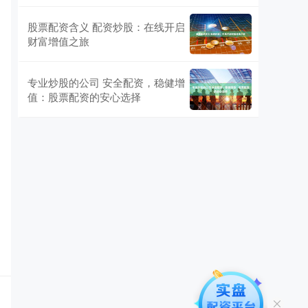
股票配资含义 配资炒股：在线开启
财富增值之旅
专业炒股的公司 安全配资，稳健增
值：股票配资的安心选择