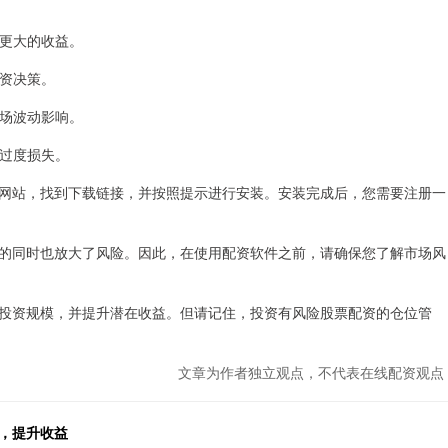
动更大的收益。
投资决策。
市场波动影响。
止过度损失。
网站，找到下载链接，并按照提示进行安装。安装完成后，您需要注册一
的同时也放大了风险。因此，在使用配资软件之前，请确保您了解市场风
投资规模，并提升潜在收益。但请记住，投资有风险股票配资的仓位管
文章为作者独立观点，不代表在线配资观点
，提升收益