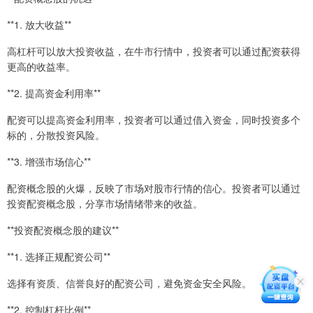
**1. 放大收益**
高杠杆可以放大投资收益，在牛市行情中，投资者可以通过配资获得
更高的收益率。
**2. 提高资金利用率**
配资可以提高资金利用率，投资者可以通过借入资金，同时投资多个
标的，分散投资风险。
**3. 增强市场信心**
配资概念股的火爆，反映了市场对股市行情的信心。投资者可以通过
投资配资概念股，分享市场情绪带来的收益。
**投资配资概念股的建议**
**1. 选择正规配资公司**
选择有资质、信誉良好的配资公司，避免资金安全风险。
**2. 控制杠杆比例**