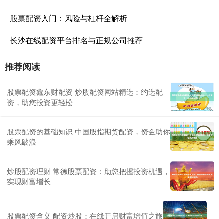
股票配资入门：风险与杠杆全解析
长沙在线配资平台排名与正规公司推荐
推荐阅读
股票配资鑫东财配资 炒股配资网站精选：约选配
资，助您投资更轻松
股票配资的基础知识 中国股指期货配资，资金助你
乘风破浪
炒股配资理财 常德股票配资：助您把握投资机遇，
实现财富增长
股票配资含义 配资炒股：在线开启财富增值之旅