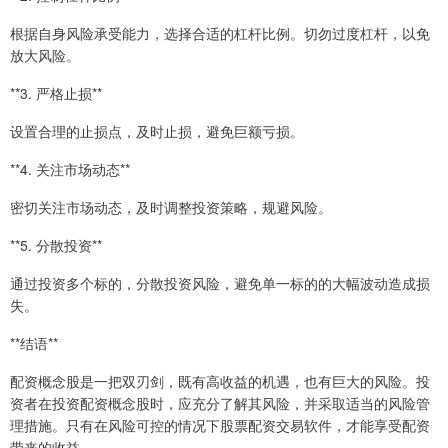
根据自身风险承受能力，选择合适的杠杆比例。切勿过度杠杆，以免
放大风险。
**3. 严格止损**
设置合理的止损点，及时止损，避免巨额亏损。
**4. 关注市场动态**
密切关注市场动态，及时调整投资策略，规避风险。
**5. 分散投资**
通过投资多个标的，分散投资风险，避免单一标的的大幅波动造成损
失。
**结语**
配资概念股是一把双刃剑，既有高收益的机遇，也有巨大的风险。投
资者在投资配资概念股时，应充分了解其风险，并采取适当的风险管
理措施。只有在风险可控的情况下股票配资交易软件，才能享受配资
带来的收益。