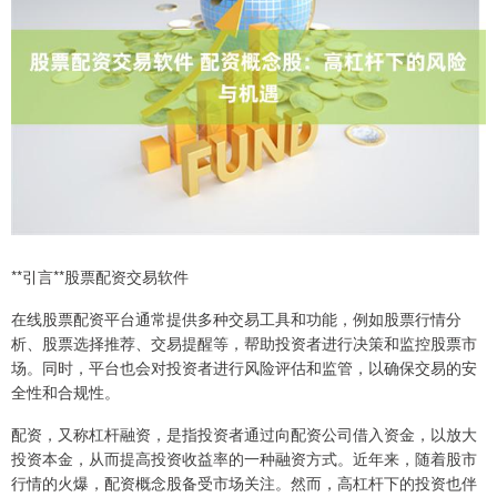
**引言**股票配资交易软件
在线股票配资平台通常提供多种交易工具和功能，例如股票行情分
析、股票选择推荐、交易提醒等，帮助投资者进行决策和监控股票市
场。同时，平台也会对投资者进行风险评估和监管，以确保交易的安
全性和合规性。
配资，又称杠杆融资，是指投资者通过向配资公司借入资金，以放大
投资本金，从而提高投资收益率的一种融资方式。近年来，随着股市
行情的火爆，配资概念股备受市场关注。然而，高杠杆下的投资也伴