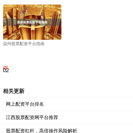
温州股票配资平台指南
02
相关更新
网上配资平台排名
江西股票配资网平台推荐
股票配资杠杆，高倍操作风险解析