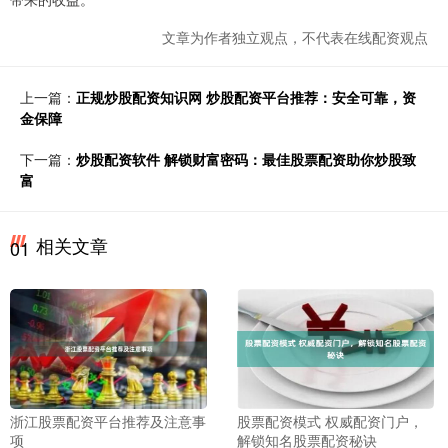
文章为作者独立观点，不代表在线配资观点
上一篇：
正规炒股配资知识网 炒股配资平台推荐：安全可靠，资
金保障
下一篇：
炒股配资软件 解锁财富密码：最佳股票配资助你炒股致
富
相关文章
01
浙江股票配资平台推荐及注意事
股票配资模式 权威配资门户，
项
解锁知名股票配资秘诀